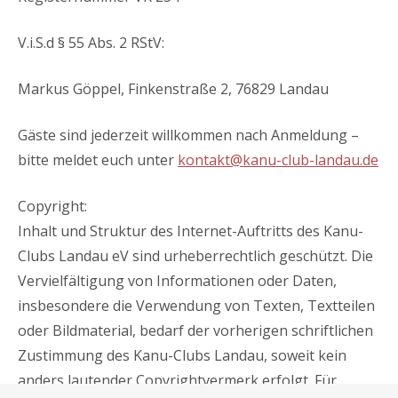
V.i.S.d § 55 Abs. 2 RStV:
Markus Göppel, Finkenstraße 2, 76829 Landau
Gäste sind jederzeit willkommen nach Anmeldung –
bitte meldet euch unter
kontakt@kanu-club-landau.de
Copyright:
Inhalt und Struktur des Internet-Auftritts des Kanu-
Clubs Landau eV sind urheberrechtlich geschützt. Die
Vervielfältigung von Informationen oder Daten,
insbesondere die Verwendung von Texten, Textteilen
oder Bildmaterial, bedarf der vorherigen schriftlichen
Zustimmung des Kanu-Clubs Landau, soweit kein
anders lautender Copyrightvermerk erfolgt. Für