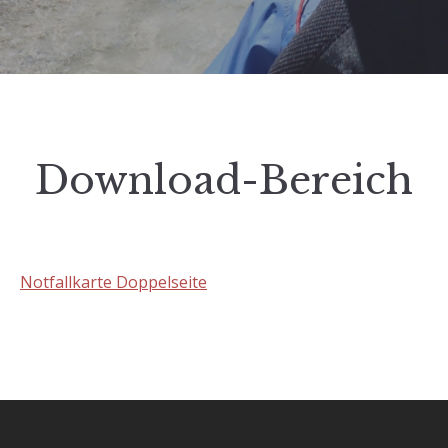
Download-Bereich
Notfallkarte Doppelseite