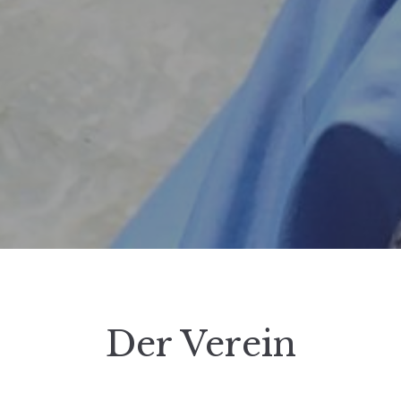
Der Verein