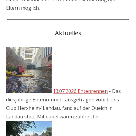
Eltern möglich.
Aktuelles
13.07.2026 Entenrennen
-
Das
diesjährige Entenrennen, ausgetragen vom Lions
Club Herxheim/ Landau, fand auf der Queich in
Landau statt. Mit dabei waren zahlreiche…