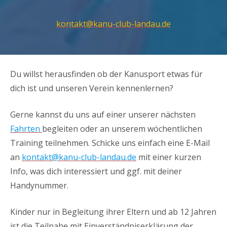
kontakt@kanu-club-landau.de
Du willst herausfinden ob der Kanusport etwas für
dich ist und unseren Verein kennenlernen?
Gerne kannst du uns auf einer unserer nächsten
Fahrten
begleiten oder an unserem wöchentlichen
Training teilnehmen. Schicke uns einfach eine E-Mail
an
kontakt@kanu-club-landau.de
mit einer kurzen
Info, was dich interessiert und ggf. mit deiner
Handynummer.
Kinder nur in Begleitung ihrer Eltern und ab 12 Jahren
ist die Teilnahe mit Einverständniserklärung der