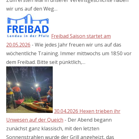
wir uns auf den Weg…
Freibad Saison startet am
20.05.2026
-
Wie jedes Jahr freuen wir uns auf das
wöchentliche Training. Immer mittwochs um 18:50 vor
dem Freibad. Bitte seit pünktlich,…
30.04.2026 Hexen trieben ihr
Unwesen auf der Queich
-
Der Abend begann
zunächst ganz klassisch, mit den letzten
Sonnenstrahlen wurde der Grill angeheizt, das