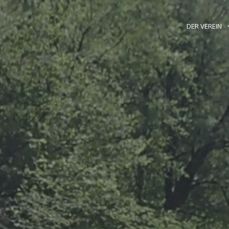
DER VEREIN