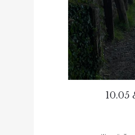
10.05