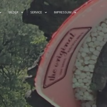
BILDER
SERVICE
IMPRESSUM