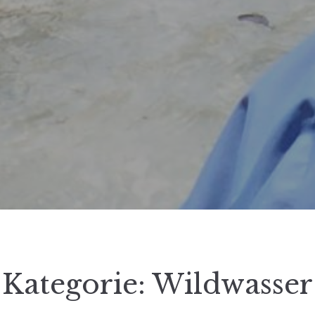
Kategorie:
Wildwasser