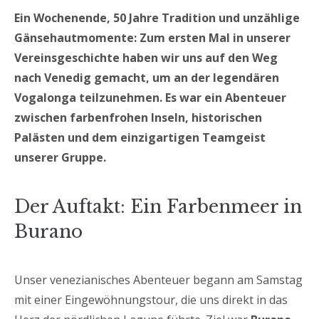
Ein Wochenende, 50 Jahre Tradition und unzählige
Gänsehautmomente: Zum ersten Mal in unserer
Vereinsgeschichte haben wir uns auf den Weg
nach Venedig gemacht, um an der legendären
Vogalonga teilzunehmen. Es war ein Abenteuer
zwischen farbenfrohen Inseln, historischen
Palästen und dem einzigartigen Teamgeist
unserer Gruppe.
Der Auftakt: Ein Farbenmeer in
Burano
Unser venezianisches Abenteuer begann am Samstag
mit einer Eingewöhnungstour, die uns direkt in das