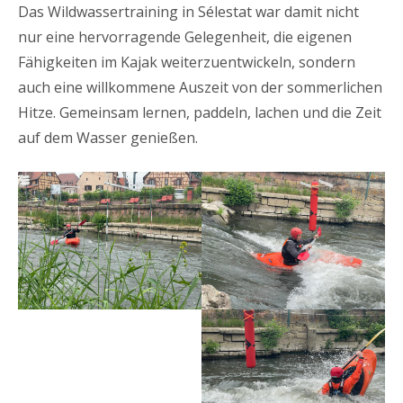
Das Wildwassertraining in Sélestat war damit nicht
nur eine hervorragende Gelegenheit, die eigenen
Fähigkeiten im Kajak weiterzuentwickeln, sondern
auch eine willkommene Auszeit von der sommerlichen
Hitze. Gemeinsam lernen, paddeln, lachen und die Zeit
auf dem Wasser genießen.