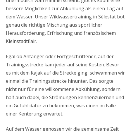
unermüdlich vom Himmel scheint, gibt es kaum eine
bessere Möglichkeit zur Abkühlung als einen Tag auf
dem Wasser. Unser Wildwassertraining in Sélestat bot
genau die richtige Mischung aus sportlicher
Herausforderung, Erfrischung und französischem
Kleinstadtflair.
Egal ob Anfänger oder Fortgeschrittener, auf der
Trainingsstrecke kam jeder auf seine Kosten. Bevor
es mit dem Kajak auf die Strecke ging, schwammen wir
einmal die Trainingsstrecke hinunter. Das sorgte
nicht nur für eine willkommene Abkühlung, sondern
half auch dabei, die Strömungen kennenzulernen und
ein Gefühl dafür zu bekommen, was einen im Falle
einer Kenterung erwartet.
Auf dem Wasser genossen wir die gemeinsame Zeit