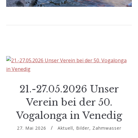
21.-27.05.2026 Unser
Verein bei der 50.
Vogalonga in Venedig
27. Mai 2026
Aktuell
,
Bilder
,
Zahmwasser