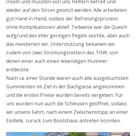
Inseln und mussten von uns Helfern befreit und
wieder auf den Strom gesetzt werden. Alle arbeiteten
gut Hand in Hand, sodass der Befreiungsprozess
ohne Komplikationen ablief. Teilweise war die Queich
aufgrund des eher geringen Pegels seichte, aber auch
das meisterten wir. Unterstützung bekamen wir
zudem von zwei Strömungsrettern des THW, von
denen einer auch einen lebendigen Hummer
entdeckte.
Nach ca. einer Stunde waren auch alle ausgebüchsten
Gummienten im Ziel in der Bachgasse angekommen
und die ersten Preise wurden bereits vergeben. Für
uns wurden nun auch die Schleusen geöffnet, sodass
wir unsere Fahrt, nach einem Zwischenstopp an einer
Eisdiele, zurück zum Bootshaus antreten konnten.