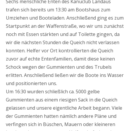
Sechs menschliche Enten des Kanuclub Landaus
trafen sich bereits um 13:30 am Bootshaus zum
Umziehen und Booteladen. Anschließend ging es zum
Startpunkt an der Waffenstraße, wo wir uns zunächst
noch mit Essen stärkten und auf Toilette gingen, da
wir die nächsten Stunden die Queich nicht verlassen
konnten. Helfer vor Ort kontrollierten die Queich
zuvor auf echte Entenfamilien, damit diese keinen
Schock wegen der Gummienten und des Trubels
erlitten. Anschließend ließen wir die Boote ins Wasser
und positionierten uns.
Um 16:30 wurden schließlich ca. 5000 gelbe
Gummienten aus einem riesigen Sack in die Queich
gelassen und unsere eigentliche Arbeit begann. Viele
der Gummienten hatten nämlich andere Pläne und
verfingen sich in Büschen, Mauern oder kleineren