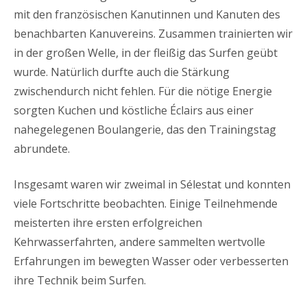
mit den französischen Kanutinnen und Kanuten des
benachbarten Kanuvereins. Zusammen trainierten wir
in der großen Welle, in der fleißig das Surfen geübt
wurde. Natürlich durfte auch die Stärkung
zwischendurch nicht fehlen. Für die nötige Energie
sorgten Kuchen und köstliche Éclairs aus einer
nahegelegenen Boulangerie, das den Trainingstag
abrundete.
Insgesamt waren wir zweimal in Sélestat und konnten
viele Fortschritte beobachten. Einige Teilnehmende
meisterten ihre ersten erfolgreichen
Kehrwasserfahrten, andere sammelten wertvolle
Erfahrungen im bewegten Wasser oder verbesserten
ihre Technik beim Surfen.