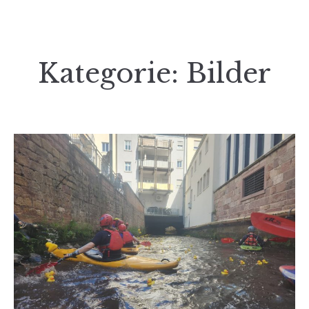
Kategorie:
Bilder