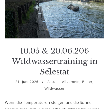
10.05 & 20.06.206
Wildwassertraining in
Sélestat
21. Juni 2026
Aktuell
,
Allgemein
,
Bilder
,
Wildwasser
Wenn die Temperaturen steigen und die Sonne