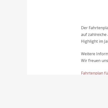
Der Fahrtenplan
auf zahlreiche
Highlight im Ja
Weitere Inform
Wir freuen uns
Fahrtenplan fü