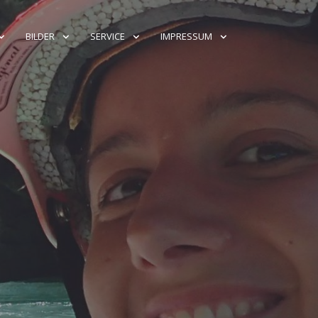
BILDER
SERVICE
IMPRESSUM