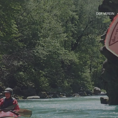
DER VEREIN