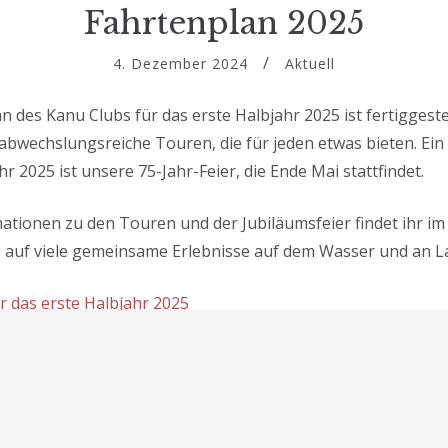
Fahrtenplan 2025
4. Dezember 2024
Aktuell
 des Kanu Clubs für das erste Halbjahr 2025 ist fertiggestel
 abwechslungsreiche Touren, die für jeden etwas bieten. Ei
hr 2025 ist unsere 75-Jahr-Feier, die Ende Mai stattfindet.
ationen zu den Touren und der Jubiläumsfeier findet ihr im
 auf viele gemeinsame Erlebnisse auf dem Wasser und an L
r das erste Halbjahr 2025