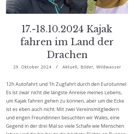
17.-18.10.2024 Kajak
fahren im Land der
Drachen
29. Oktober 2024
Aktuell
,
Bilder
,
Wildwasser
12h Autofahrt und 1h Zugfahrt durch den Eurotunnel.
Es ist zwar nicht die längste Anreise meines Lebens,
um Kajak fahren gehen zu können, aber um die Ecke
ist es eben auch nicht. Mit zwei Vereinsmitgliedern
und engen Freundinnen besuchten wir Wales, eine
Gegend in der drei Mal so viele Schafe wie Menschen