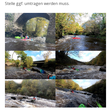
Stelle ggf. umtragen werden muss.