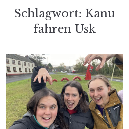
Schlagwort:
Kanu
fahren Usk