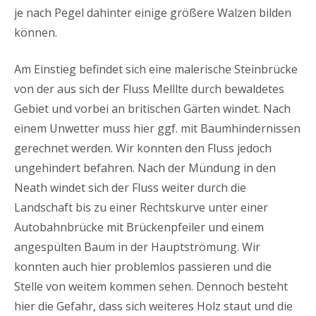
je nach Pegel dahinter einige größere Walzen bilden
können.
Am Einstieg befindet sich eine malerische Steinbrücke
von der aus sich der Fluss Melllte durch bewaldetes
Gebiet und vorbei an britischen Gärten windet. Nach
einem Unwetter muss hier ggf. mit Baumhindernissen
gerechnet werden. Wir konnten den Fluss jedoch
ungehindert befahren. Nach der Mündung in den
Neath windet sich der Fluss weiter durch die
Landschaft bis zu einer Rechtskurve unter einer
Autobahnbrücke mit Brückenpfeiler und einem
angespülten Baum in der Hauptströmung. Wir
konnten auch hier problemlos passieren und die
Stelle von weitem kommen sehen. Dennoch besteht
hier die Gefahr, dass sich weiteres Holz staut und die