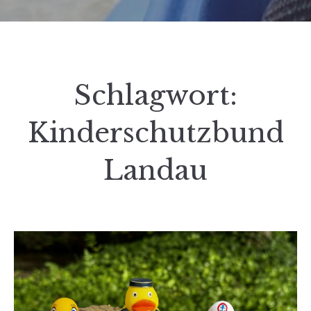
Schlagwort:
Kinderschutzbund
Landau