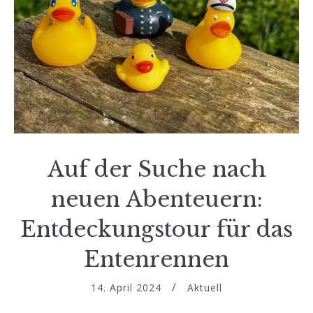
Auf der Suche nach
neuen Abenteuern:
Entdeckungstour für das
Entenrennen
14. April 2024
Aktuell