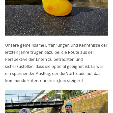
Unsere gemeinsame Erfahrungen und Kenntnisse der
letzten Jahre trugen dazu bei die Route aus der
Perspektive der Enten zu betrachten und
sicherzustellen, dass sie optimal geeignet ist. Es war
ein spannender Ausflug, der die Vorfreude auf das
kommende Entenrennen im Juni steigert!