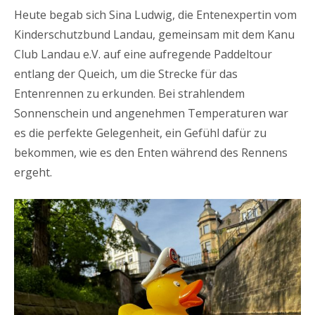
Heute begab sich Sina Ludwig, die Entenexpertin vom
Kinderschutzbund Landau, gemeinsam mit dem Kanu
Club Landau e.V. auf eine aufregende Paddeltour
entlang der Queich, um die Strecke für das
Entenrennen zu erkunden. Bei strahlendem
Sonnenschein und angenehmen Temperaturen war
es die perfekte Gelegenheit, ein Gefühl dafür zu
bekommen, wie es den Enten während des Rennens
ergeht.