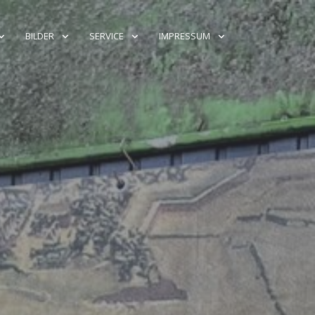
BILDER
SERVICE
IMPRESSUM