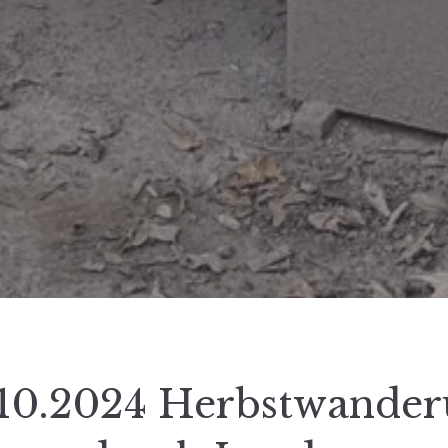
10.2024 Herbstwande