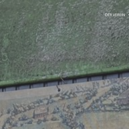
DER VEREIN