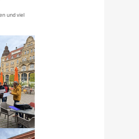
en und viel