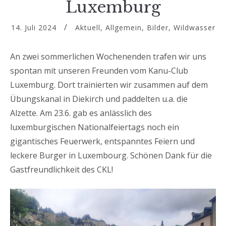
Luxemburg
14. Juli 2024
Aktuell
,
Allgemein
,
Bilder
,
Wildwasser
An zwei sommerlichen Wochenenden trafen wir uns
spontan mit unseren Freunden vom Kanu-Club
Luxemburg. Dort trainierten wir zusammen auf dem
Übungskanal in Diekirch und paddelten u.a. die
Alzette. Am 23.6. gab es anlässlich des
luxemburgischen Nationalfeiertags noch ein
gigantisches Feuerwerk, entspanntes Feiern und
leckere Burger in Luxembourg. Schönen Dank für die
Gastfreundlichkeit des CKL!