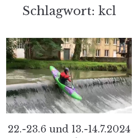
Schlagwort:
kcl
22.-23.6 und 13.-14.7.2024