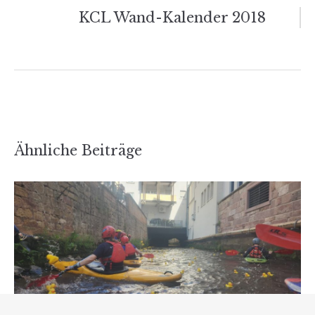
KCL Wand-Kalender 2018
Ähnliche Beiträge