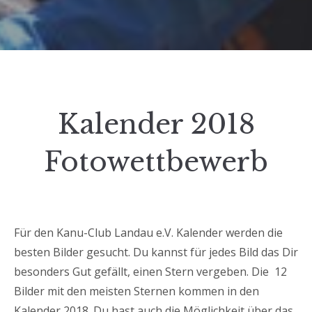
Kalender 2018
Fotowettbewerb
Für den Kanu-Club Landau e.V. Kalender werden die
besten Bilder gesucht. Du kannst für jedes Bild das Dir
besonders Gut gefällt, einen Stern vergeben. Die 12
Bilder mit den meisten Sternen kommen in den
Kalender 2018. Du hast auch die Möglichkeit über das