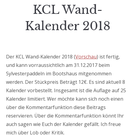
KCL Wand-
Kalender 2018
Der KCL Wand-Kalender 2018 (
Vorschau
) ist fertig,
und kann vorraussichtlich am 31.12.2017 beim
Sylvesterpaddeln im Bootshaus mitgenommen
werden.
Der Stückpreis Beträgt 12€. Es sind aktuell 8
Kalender vorbestellt. Insgesamt ist die Auflage auf 25
Kalender limitiert. Wer möchte kann sich noch einen
über die Kommentarfunktion diese Beitrags
reservieren. Über die Kommentarfunktion könnt Ihr
auch sagen wie Euch der Kalender gefällt. Ich freue
mich über Lob oder Kritik.