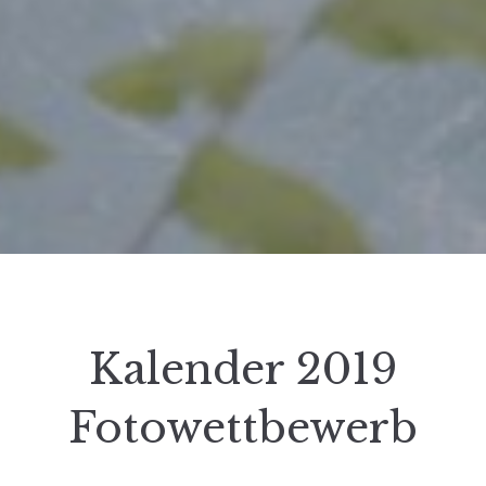
Kalender 2019
Fotowettbewerb