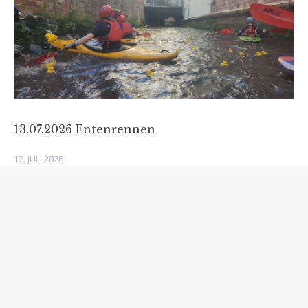
13.07.2026 Entenrennen
12. JULI 2026