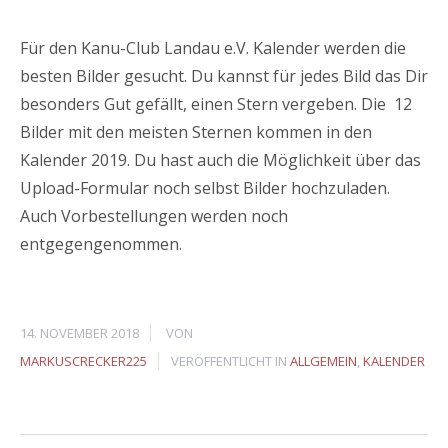
Für den Kanu-Club Landau e.V. Kalender werden die
besten Bilder gesucht. Du kannst für jedes Bild das Dir
besonders Gut gefällt, einen Stern vergeben. Die 12
Bilder mit den meisten Sternen kommen in den
Kalender 2019. Du hast auch die Möglichkeit über das
Upload-Formular noch selbst Bilder hochzuladen.
Auch Vorbestellungen werden noch
entgegengenommen.
14. NOVEMBER 2018
VON
MARKUSCRECKER225
VERÖFFENTLICHT IN
ALLGEMEIN
,
KALENDER